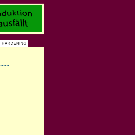
HARDENING