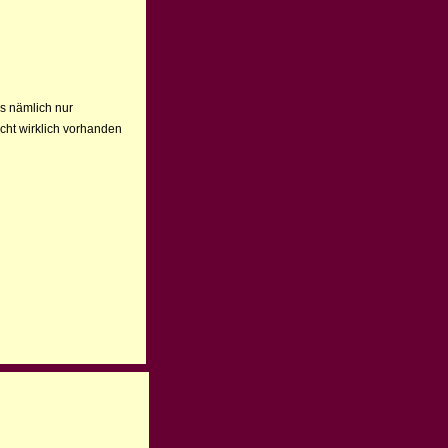
s nämlich nur
cht wirklich vorhanden